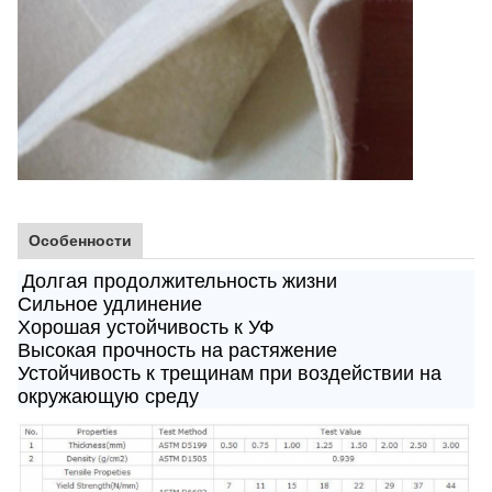
Особенности
Долгая продолжительность жизни
Сильное удлинение
Хорошая устойчивость к УФ
Высокая прочность на растяжение
Устойчивость к трещинам при воздействии на
окружающую среду