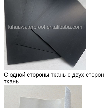
С одной стороны ткань с двух сторон
ткань