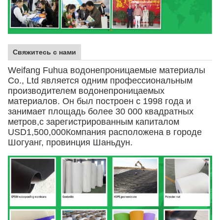
Свяжитесь с нами
Weifang Fuhua водонепроницаемые материалы
Co., Ltd является одним профессиональным
производителем водонепроницаемых
материалов. Он был построен с 1998 года и
занимает площадь более 30 000 квадратных
метров,с зарегистрированным капиталом
USD1,500,000Компания расположена в городе
Шогуанг, провинция Шаньдун.