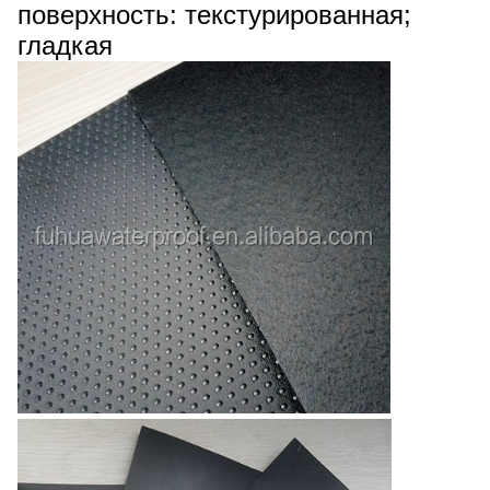
поверхность: текстурированная;
гладкая