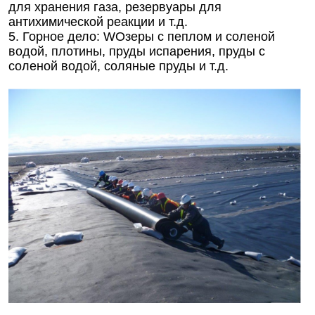
для хранения газа, резервуары для
антихимической реакции и т.д.
5. Горное дело
: W
Озеры с пеплом и соленой
водой, плотины, пруды испарения, пруды с
соленой водой, соляные пруды и т.д.