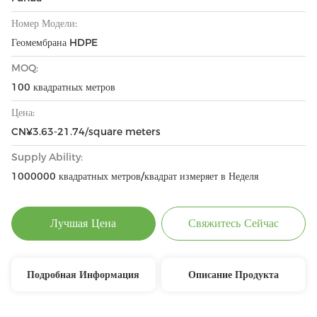
Номер Модели:
Геомембрана HDPE
MOQ:
100 квадратных метров
Цена:
CN¥3.63-21.74/square meters
Supply Ability:
1000000 квадратных метров/квадрат измеряет в Неделя
Лучшая Цена
Свяжитесь Сейчас
Подробная Информация
Описание Продукта