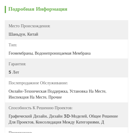
Подробная Информация
Место Происхождения:
Шаньдун, Китай
Тип:
Геомембраны, Водонепроницаемая Мембрана
Гарантия:
5 Лет
Послепродажное Обслуживание:
Онлайн-Техническая Поддержка, Установка На Месте, 
Инспекция На Месте, Прочие
Способность К Решению Проектов:
Графический Дизайн, Дизайн 3D-Моделей, Общее Решение 
Для Проектов, Консолидация Между Категориями, Д
Применение: