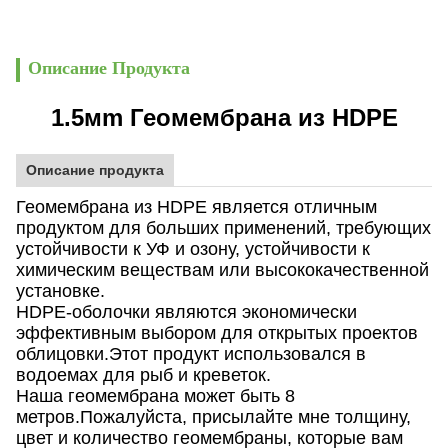
Описание Продукта
1.5м
m Геомембрана из HDPE
Описание продукта
Геомембрана из HDPE является отличным
продуктом для больших применений, требующих
устойчивости к УФ и озону, устойчивости к
химическим веществам или высококачественной
установке.
HDPE-оболочки являются экономически
эффективным выбором для открытых проектов
облицовки.Этот продукт использовался в
водоемах для рыб и креветок.
Наша геомембрана может быть 8
метров.
Пожалуйста, присылайте мне толщину,
цвет и количество геомембраны, которые вам