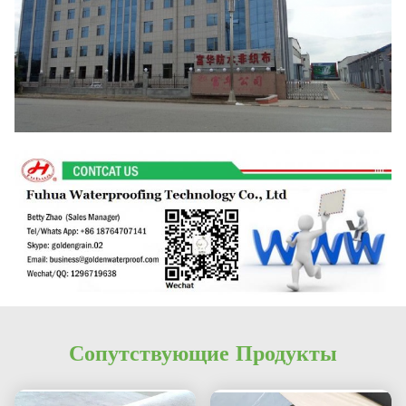
Сопутствующие Продукты