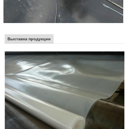
Выставка продукции