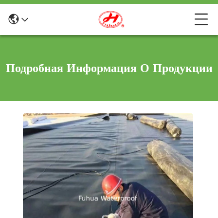
Подробная Информация О Продукции