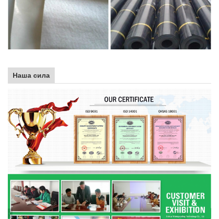
Наша сила