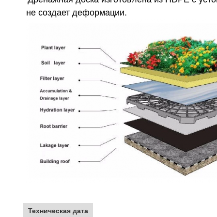
не создает деформации.
Техническая дата