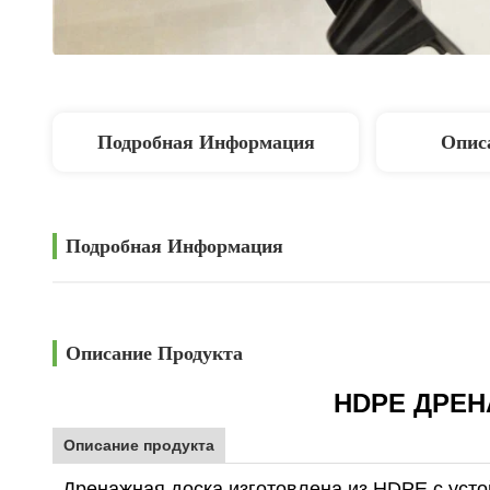
Подробная Информация
Опис
Подробная Информация
Описание Продукта
HDPE
ДРЕ
Описание продукта
Дренажная доска изготовлена из HDPE с уст