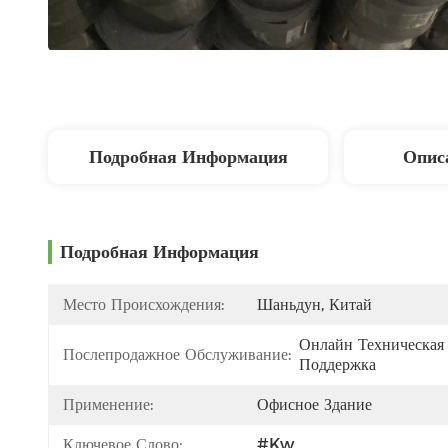
Подробная Информация
Опис
Подробная Информация
Место Происхождения:
Шаньдун, Китай
Онлайн Техническая 
Послепродажное Обслуживание:
Поддержка
Применение:
Офисное Здание
Ключевое Слово:
#kw