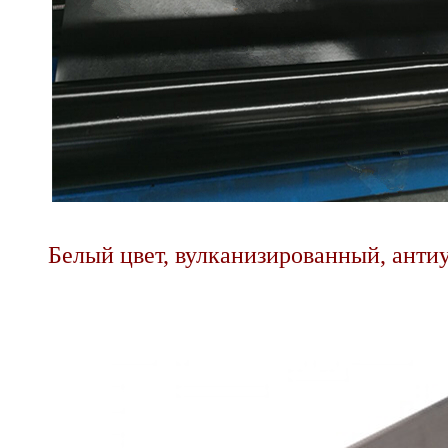
Белый цвет, вулканизированный, ант