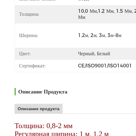
10,0 Мм,1.2 Мм, 1.5 Мм, 2
Толщина:
Мм
Ширина:
1.2м, 2м, 3м, 3м-8м
Цвет:
Черный, Белый
Сертификат:
CE/ISO9001/ISO14001
Описание Продукта
Описание продукта
Толщина: 0,8-2 мм
Регулярная ширина: 1 м, 1,2 м