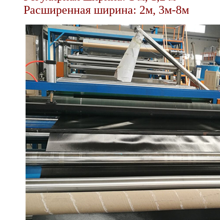
Расширенная ширина: 2м, 3м-8м