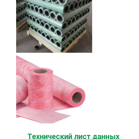
Технический лист данных