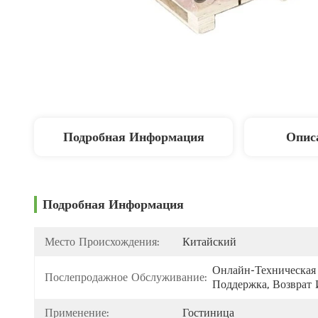
Подробная Информация
Опис
Подробная Информация
Место Происхождения:
Китайский
Онлайн-Техническая 
Послепродажное Обслуживание:
Поддержка, Возврат 
Применение:
Гостиница