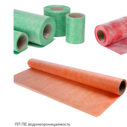
ПП ПЕ водонепроницаемость