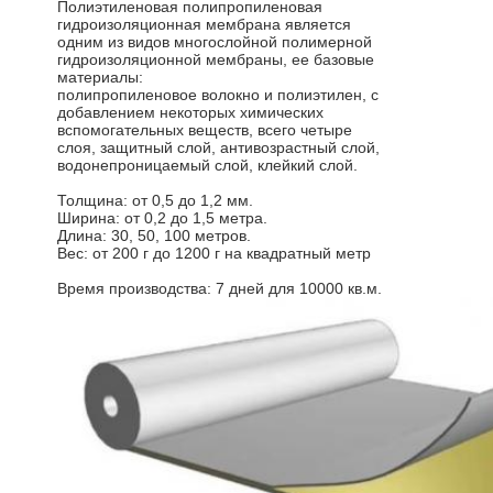
Полиэтиленовая полипропиленовая
гидроизоляционная мембрана является
одним из видов многослойной полимерной
гидроизоляционной мембраны, ее базовые
материалы:
полипропиленовое волокно и полиэтилен, с
добавлением некоторых химических
вспомогательных веществ, всего четыре
слоя, защитный слой, антивозрастный слой,
водонепроницаемый слой, клейкий слой.
Толщина: от 0,5 до 1,2 мм.
Ширина: от 0,2 до 1,5 метра.
Длина: 30, 50, 100 метров.
Вес: от 200 г до 1200 г на квадратный метр
Время производства: 7 дней для 10000 кв.м.