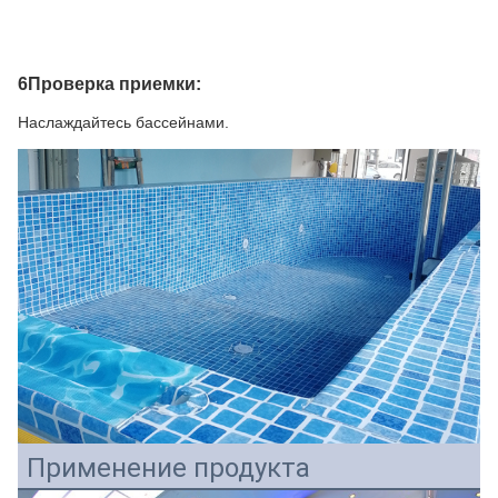
6Проверка приемки:
Наслаждайтесь бассейнами.
Применение продукта