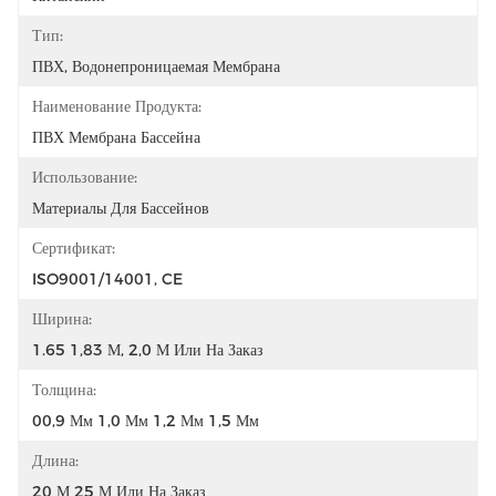
Тип:
ПВХ, Водонепроницаемая Мембрана
Наименование Продукта:
ПВХ Мембрана Бассейна
Использование:
Материалы Для Бассейнов
Сертификат:
ISO9001/14001, CE
Ширина:
1.65 1,83 М, 2,0 М Или На Заказ
Толщина:
00,9 Мм 1,0 Мм 1,2 Мм 1,5 Мм
Длина:
20 М 25 М Или На Заказ