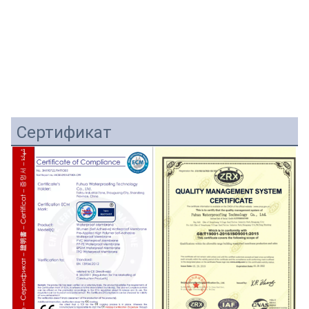
Сертификат