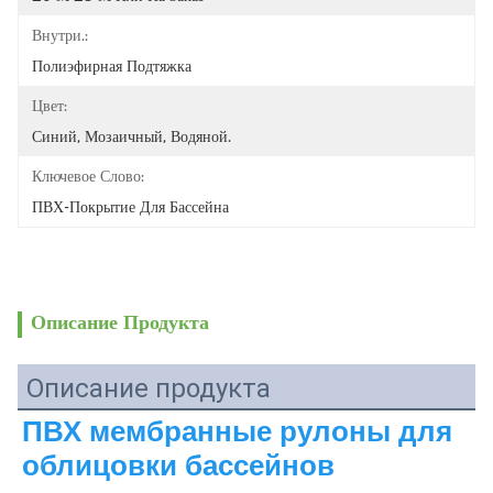
Внутри.:
Полиэфирная Подтяжка
Цвет:
Синий, Мозаичный, Водяной.
Ключевое Слово:
ПВХ-Покрытие Для Бассейна
Описание Продукта
Описание продукта
ПВХ мембранные рулоны для 
облицовки бассейнов