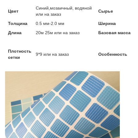
Синий,мозаичный, водяной
Цвет
Сырье
или на заказ
Толщина
0.5 мм-2.0 мм
Ширина
Длина
20м 25м или на заказ
Базовая масса
Плотность
9*9 или на заказ
Особенность
сетки