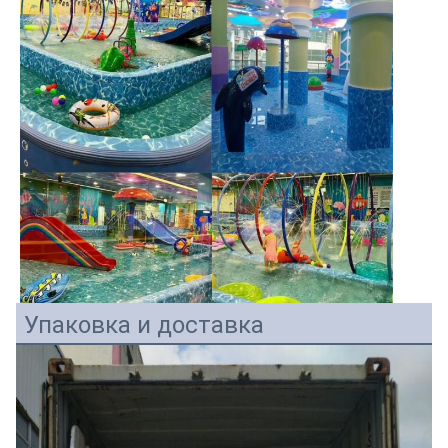
Упаковка и доставка