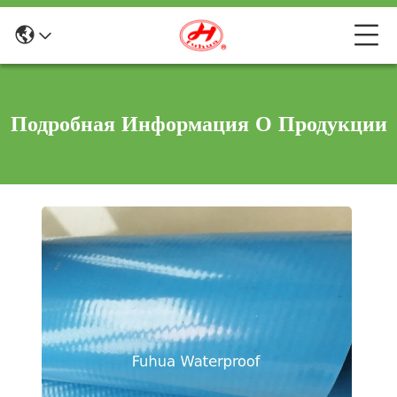
Подробная Информация О Продукции