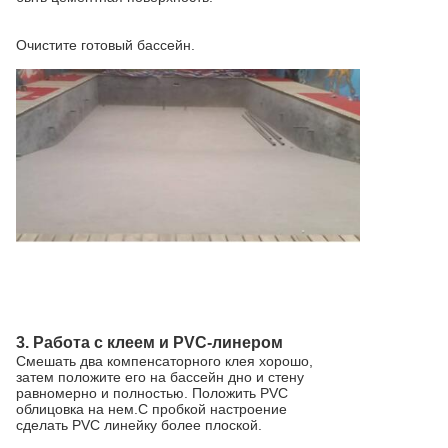
Очистите готовый бассейн.
3. Работа с клеем и PVC-линером
Смешать два компенсаторного клея хорошо,
затем положите его на бассейн дно и стену
равномерно и полностью. Положить PVC
облицовка на нем.С пробкой настроение
сделать PVC линейку более плоской.