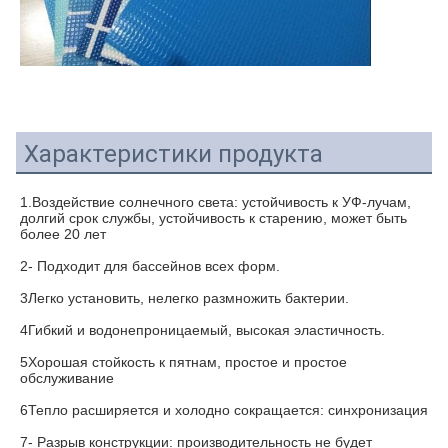
Характеристики продукта
1.Воздействие солнечного света: устойчивость к УФ-лучам, 
долгий срок службы, устойчивость к старению, может быть 
более 20 лет
2- Подходит для бассейнов всех форм.
3Легко установить, нелегко размножить бактерии.
4Гибкий и водонепроницаемый, высокая эластичность.
5Хорошая стойкость к пятнам, простое и простое 
обслуживание
6Тепло расширяется и холодно сокращается: синхронизация
7- Разрыв конструкции: производительность не будет 