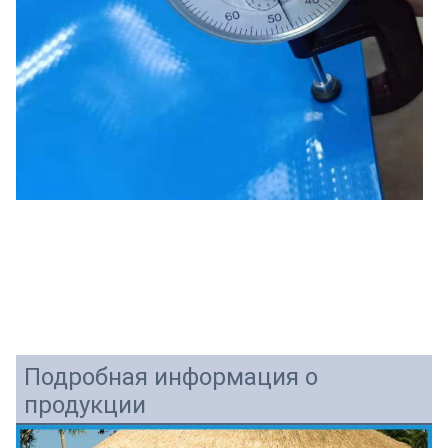
Подробная информация о
продукции