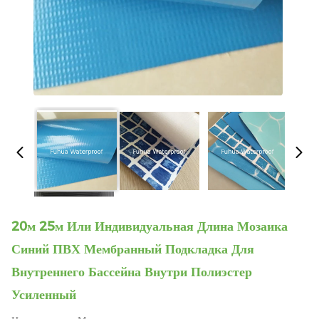
20м 25м Или Индивидуальная Длина Мозаика
Синий ПВХ Мембранный Подкладка Для
Внутреннего Бассейна Внутри Полиэстер
Усиленный