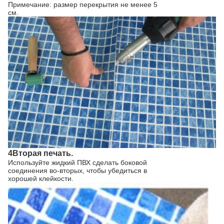
Примечание: размер перекрытия не менее 5
см.
4Вторая печать.
Используйте жидкий ПВХ сделать боковой
соединения во-вторых, чтобы убедиться в
хорошей клейкости.