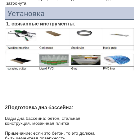
затронута
Установка
1. связанные инструменты:
2Подготовка дна бассейна:
Виды дна бассейна: бетон, стальная
конструкция, мозаичная плитка
Примечание: если это бетон, то это должна
быть цементная поверхность.