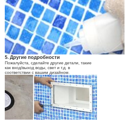
5. Другие подробности
Пожалуйста, сделайте другие детали, такие
как вход/выход воды, свет и т.д. в
соответствии с вашим дизайном.