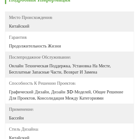
Место Происхождения:
Китайский
Гарантия:
Продолжительность Жизни
Послепродажное Обслуживание:
Онлайн Техническая Поддержка, Установка На Месте, 
Бесплатные Запасные Части, Возврат И Замена
Способность К Решению Проектов:
Графический Дизайн, Дизайн 3D-Моделей, Общее Решение 
Для Проектов, Консолидация Между Категориями
Применение:
Бассейн
Стиль Дизайна:
Китайский