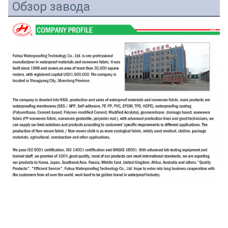
Обзор завода