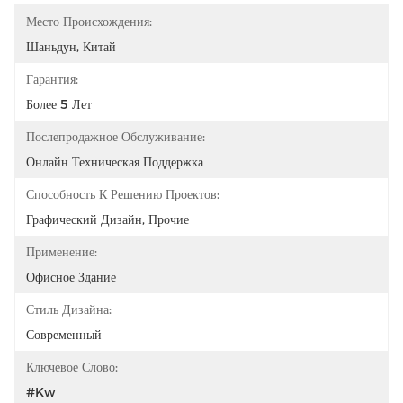
Место Происхождения:
Шаньдун, Китай
Гарантия:
Более 5 Лет
Послепродажное Обслуживание:
Онлайн Техническая Поддержка
Способность К Решению Проектов:
Графический Дизайн, Прочие
Применение:
Офисное Здание
Стиль Дизайна:
Современный
Ключевое Слово:
#kw