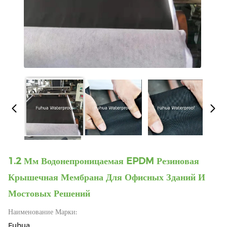
1.2 Мм Водонепроницаемая EPDM Резиновая
Крышечная Мембрана Для Офисных Зданий И
Мостовых Решений
Наименование Марки:
Fuhua