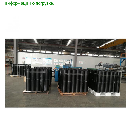
информации о погрузке.