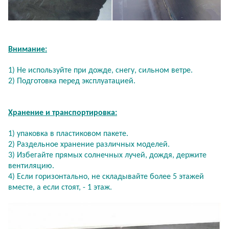
Внимание:
1) Не используйте при дожде, снегу, сильном ветре.
2) Подготовка перед эксплуатацией.
Хранение и транспортировка:
1) упаковка в пластиковом пакете.
2) Раздельное хранение различных моделей.
3) Избегайте прямых солнечных лучей, дождя, держите
вентиляцию.
4) Если горизонтально, не складывайте более 5 этажей
вместе, а если стоят, - 1 этаж.