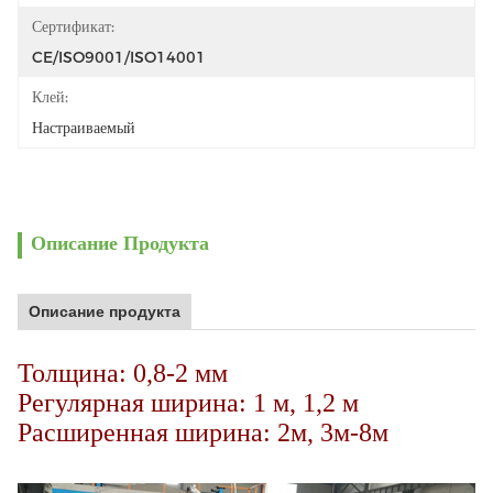
Сертификат:
CE/ISO9001/ISO14001
Клей:
Настраиваемый
Описание Продукта
Описание продукта
Толщина: 0,8-2 мм
Регулярная ширина: 1 м, 1,2 м
Расширенная ширина: 2м, 3м-8м