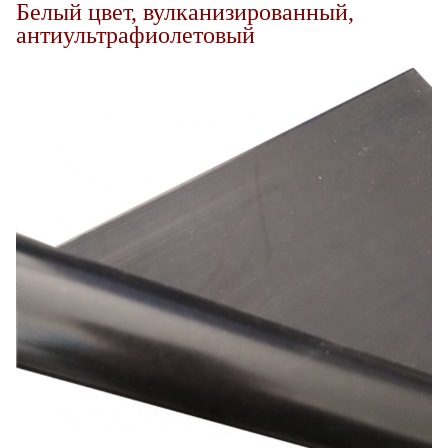
Белый цвет, вулканизированный,
антиультрафиолетовый