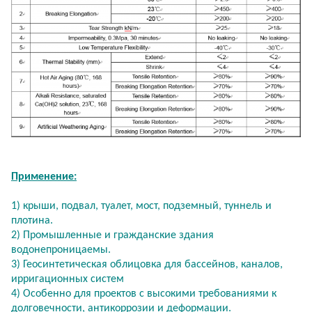
Применение:
1) крыши, подвал, туалет, мост, подземный, туннель и
плотина.
2) Промышленные и гражданские здания
водонепроницаемы.
3) Геосинтетическая облицовка для бассейнов, каналов,
ирригационных систем
4) Особенно для проектов с высокими требованиями к
долговечности, антикоррозии и деформации.