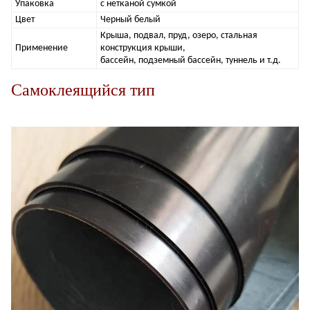
Упаковка
с нетканой сумкой
Цвет
Черный белый
Крыша, подвал, пруд, озеро, стальная
Применение
конструкция крыши,
бассейн, подземный бассейн, туннель и т.д.
Самоклеящийся тип