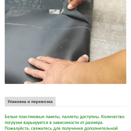
Упаковка и перевозка
Белые пластиковые пакеты, паллеты доступны. Количество
погрузки варьируется в зависимости от размера.
Пожалуйста, свяжитесь для получения дополнительной