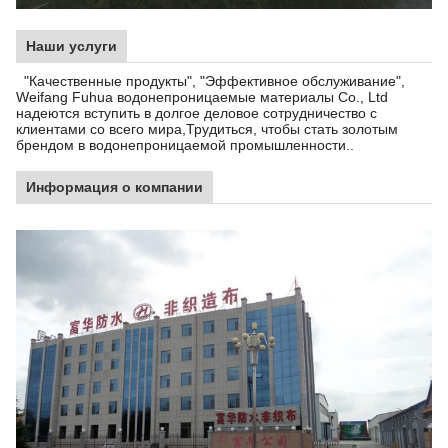
Наши услуги
"Качественные продукты", "Эффективное обслуживание",
Weifang Fuhua водонепроницаемые материалы Co., Ltd
надеются вступить в долгое деловое сотрудничество с
клиентами со всего мира,Трудиться, чтобы стать золотым
брендом в водонепроницаемой промышленности..
Информация о компании