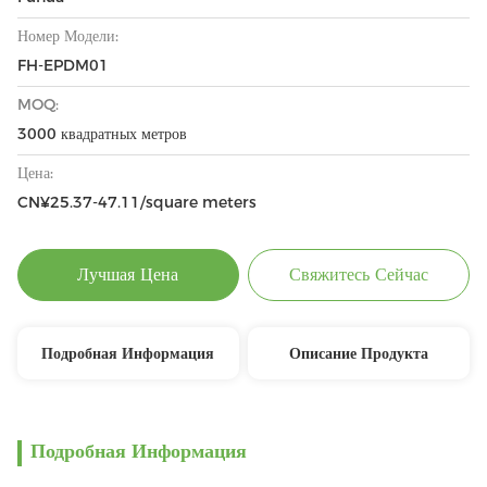
Номер Модели:
FH-EPDM01
MOQ:
3000 квадратных метров
Цена:
CN¥25.37-47.11/square meters
Лучшая Цена
Свяжитесь Сейчас
Подробная Информация
Описание Продукта
Подробная Информация