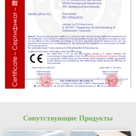
Сопутствующие Продукты