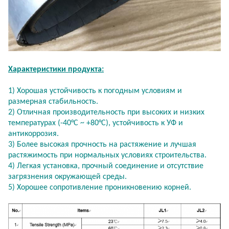
Характеристики продукта:
1) Хорошая устойчивость к погодным условиям и
размерная стабильность.
2) Отличная производительность при высоких и низких
температурах (-40°C ~ +80°C), устойчивость к УФ и
антикоррозия.
3) Более высокая прочность на растяжение и лучшая
растяжимость при нормальных условиях строительства.
4) Легкая установка, прочный соединение и отсутствие
загрязнения окружающей среды.
5) Хорошее сопротивление проникновению корней.