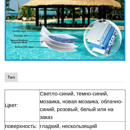
Тип
Светло-синий, темно-синий,
мозаика, новая мозаика, облачно-
Цвет:
синий, розовый, белый или на
заказ
поверхность:
гладкий, нескользящий