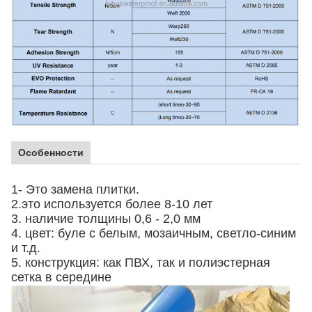
Особенности
1- Это замена плитки.
2.это используется более 8-10 лет
3. наличие толщины 0,6 - 2,0 мм
4. цвет: буле с белым, мозаичным, светло-синим
и т.д.
5. конструкция: как ПВХ, так и полиэстерная
сетка в середине