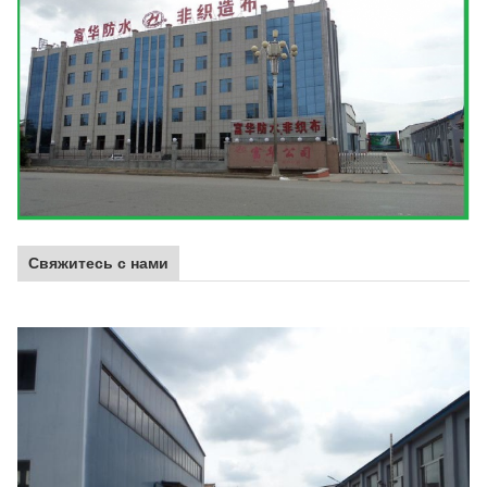
Свяжитесь с нами