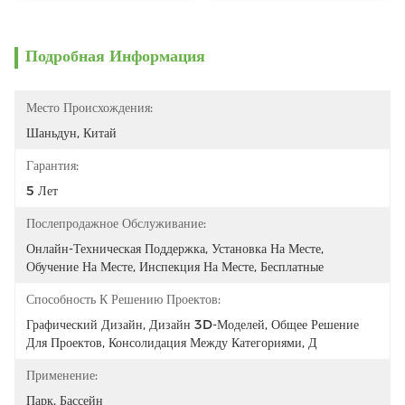
Подробная Информация
Место Происхождения:
Шаньдун, Китай
Гарантия:
5 Лет
Послепродажное Обслуживание:
Онлайн-Техническая Поддержка, Установка На Месте, 
Обучение На Месте, Инспекция На Месте, Бесплатные 
Способность К Решению Проектов:
Графический Дизайн, Дизайн 3D-Моделей, Общее Решение 
Для Проектов, Консолидация Между Категориями, Д
Применение:
Парк, Бассейн