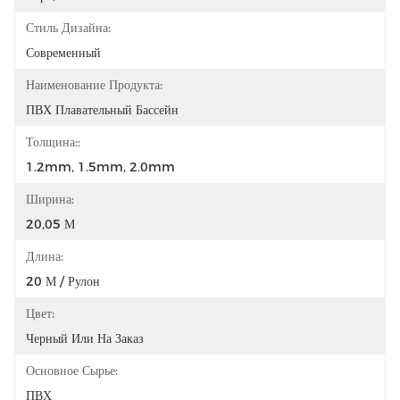
Стиль Дизайна:
Современный
Наименование Продукта:
ПВХ Плавательный Бассейн
Толщина::
1.2mm, 1.5mm, 2.0mm
Ширина:
20,05 М
Длина:
20 М / Рулон
Цвет:
Черный Или На Заказ
Основное Сырье:
ПВХ