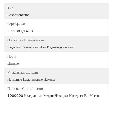
Тип:
Возобновлено
Сертификат:
ISO9001/14001
Обработка Поверхности:
Гладкий, Рельефный Или Индивидуальный
Порт:
Циндао
Упаковывая Детали:
Нетканые Пластиковые Пакеты
Поставка Способности:
1000000 Квадратных Метров/квадрат Измеряет В   Месяц