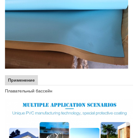
Применение
Плавательный бассейн