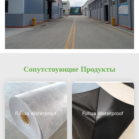
Сопутствующие Продукты