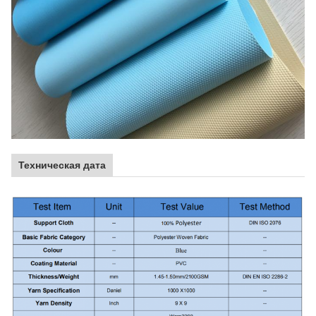
Техническая дата