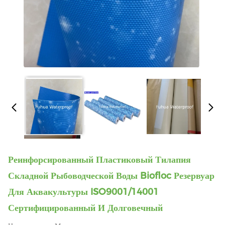
Реинфорсированный Пластиковый Тилапия
Складной Рыбоводческой Воды Biofloc Резервуар
Для Аквакультуры ISO9001/14001
Сертифицированный И Долговечный