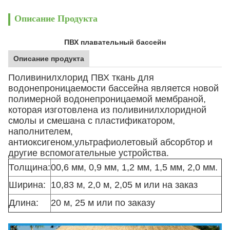
Описание Продукта
ПВХ плавательный бассейн
Описание продукта
Поливинилхлорид ПВХ ткань для
водонепроницаемости бассейна является новой
полимерной водонепроницаемой мембраной,
которая изготовлена из поливинилхлоридной
смолы и смешана с пластификатором,
наполнителем,
антиоксигеном,ультрафиолетовый абсорбтор и
другие вспомогательные устройства.
Толщина:
00,6 мм, 0,9 мм, 1,2 мм, 1,5 мм, 2,0 мм.
Ширина:
10,83 м, 2,0 м, 2,05 м или на заказ
Длина:
20 м, 25 м или по заказу