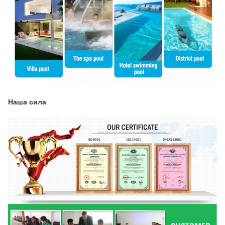
Наша сила