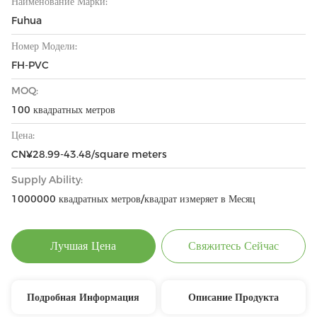
Наименование Марки:
Fuhua
Номер Модели:
FH-PVC
MOQ:
100 квадратных метров
Цена:
CN¥28.99-43.48/square meters
Supply Ability:
1000000 квадратных метров/квадрат измеряет в Месяц
Лучшая Цена
Свяжитесь Сейчас
Подробная Информация
Описание Продукта