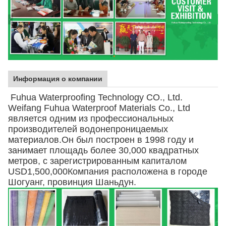
Информация о компании
Fuhua Waterproofing Technology CO., Ltd.
Weifang Fuhua Waterproof Materials Co., Ltd
является одним из профессиональных
производителей водонепроницаемых
материалов.Он был построен в 1998 году и
занимает площадь более 30,000 квадратных
метров, с зарегистрированным капиталом
USD1,500,000Компания расположена в городе
Шогуанг, провинция Шаньдун.