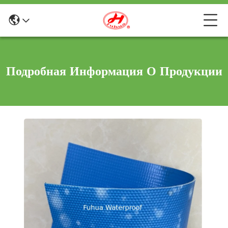
Подробная Информация О Продукции