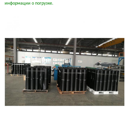
информации о погрузке.