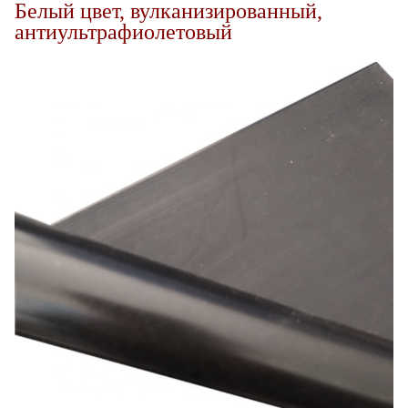
Белый цвет, вулканизированный,
антиультрафиолетовый