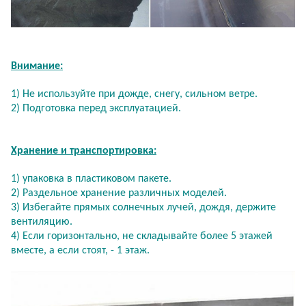
Внимание:
1) Не используйте при дожде, снегу, сильном ветре.
2) Подготовка перед эксплуатацией.
Хранение и транспортировка:
1) упаковка в пластиковом пакете.
2) Раздельное хранение различных моделей.
3) Избегайте прямых солнечных лучей, дождя, держите
вентиляцию.
4) Если горизонтально, не складывайте более 5 этажей
вместе, а если стоят, - 1 этаж.