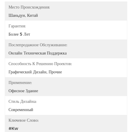
Место Происхождения:
Шаньдун, Китай
Гарантия:
Более 5 Лет
Послепродажное Обслуживание:
Онлайн Техническая Поддержка
Способность К Решению Проектов:
Графический Дизайн, Прочие
Применение:
Офисное Здание
Стиль Дизайна:
Современный
Ключевое Слово:
#kw