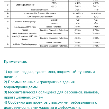
Применение:
1) крыши, подвал, туалет, мост, подземный, туннель и
плотина.
2) Промышленные и гражданские здания
водонепроницаемы.
3) Геосинтетическая облицовка для бассейнов, каналов,
ирригационных систем
4) Особенно для проектов с высокими требованиями к
долговечности, антикоррозии и деформации.