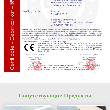
Сопутствующие Продукты