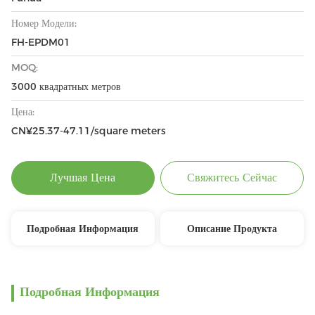
Номер Модели:
FH-EPDM01
MOQ:
3000 квадратных метров
Цена:
CN¥25.37-47.11/square meters
Лучшая Цена
Свяжитесь Сейчас
Подробная Информация
Описание Продукта
Подробная Информация