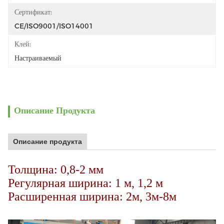
Сертификат:
CE/ISO9001/ISO14001
Клей:
Настраиваемый
Описание Продукта
Описание продукта
Толщина: 0,8-2 мм
Регулярная ширина: 1 м, 1,2 м
Расширенная ширина: 2м, 3м-8м