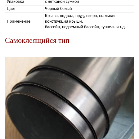
Упаковка
с нетканой сумкой
Цвет
Черный белый
Крыша, подвал, пруд, озеро, стальная
Применение
конструкция крыши,
бассейн, подземный бассейн, туннель и т.д.
Самоклеящийся тип