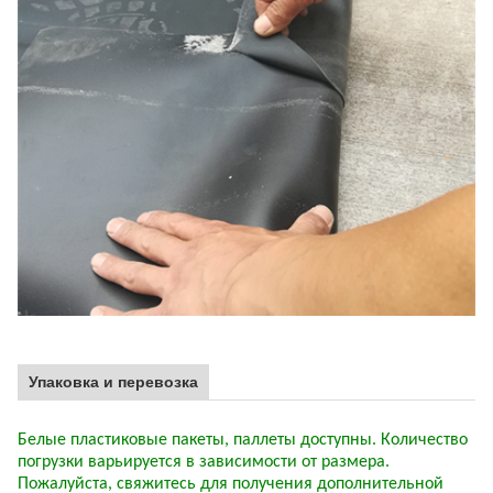
Упаковка и перевозка
Белые пластиковые пакеты, паллеты доступны. Количество
погрузки варьируется в зависимости от размера.
Пожалуйста, свяжитесь для получения дополнительной