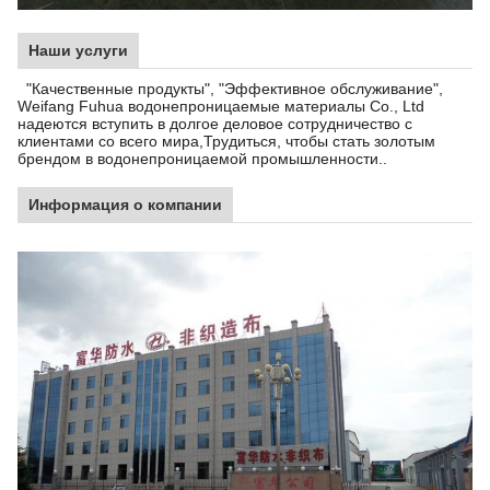
Наши услуги
"Качественные продукты", "Эффективное обслуживание",
Weifang Fuhua водонепроницаемые материалы Co., Ltd
надеются вступить в долгое деловое сотрудничество с
клиентами со всего мира,Трудиться, чтобы стать золотым
брендом в водонепроницаемой промышленности..
Информация о компании