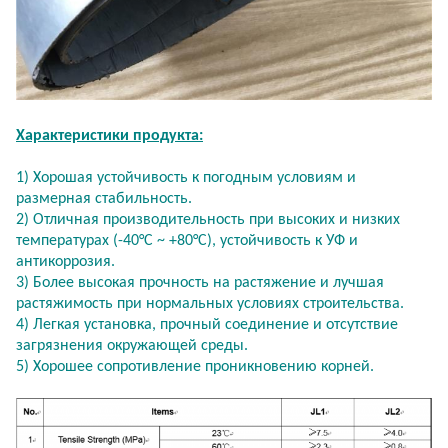
Характеристики продукта:
1) Хорошая устойчивость к погодным условиям и
размерная стабильность.
2) Отличная производительность при высоких и низких
температурах (-40°C ~ +80°C), устойчивость к УФ и
антикоррозия.
3) Более высокая прочность на растяжение и лучшая
растяжимость при нормальных условиях строительства.
4) Легкая установка, прочный соединение и отсутствие
загрязнения окружающей среды.
5) Хорошее сопротивление проникновению корней.