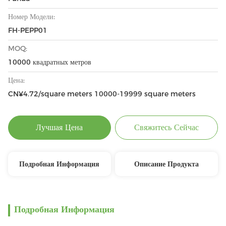
Номер Модели:
FH-PEPP01
MOQ:
10000 квадратных метров
Цена:
CN¥4.72/square meters 10000-19999 square meters
Лучшая Цена
Свяжитесь Сейчас
Подробная Информация
Описание Продукта
Подробная Информация