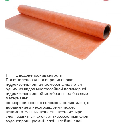
ПП ПЕ водонепроницаемость
Полиэтиленовая полипропиленовая
гидроизоляционная мембрана является
одним из видов многослойной полимерной
гидроизоляционной мембраны, ее базовые
материалы:
полипропиленовое волокно и полиэтилен, с
добавлением некоторых химических
вспомогательных веществ, всего четыре
слоя, защитный слой, антивозрастный слой,
водонепроницаемый слой, клейкий слой.