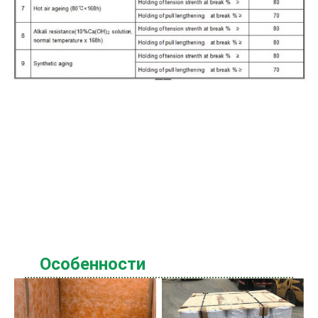
Особенности