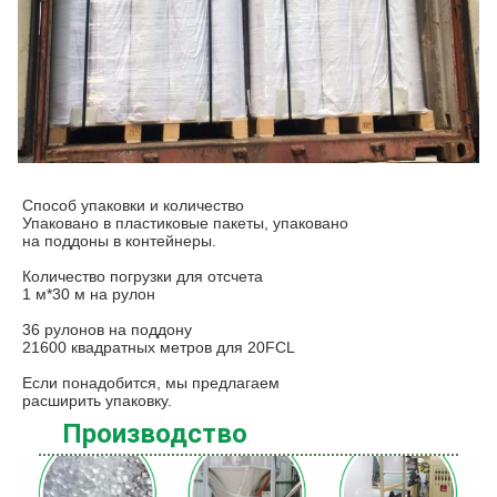
Способ упаковки и количество
Упаковано в пластиковые пакеты, упаковано
на поддоны в контейнеры.
Количество погрузки для отсчета
1 м*30 м на рулон
36 рулонов на поддону
21600 квадратных метров для 20FCL
Если понадобится, мы предлагаем
расширить упаковку.
Производство