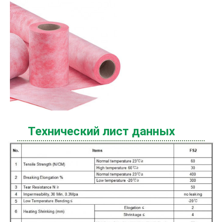
Технический лист данных