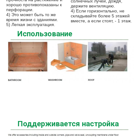
солнечных лучей, дождя, 
хорошо противопоказаны к 
держите вентиляцию.
перфорации.
4) Если горизонтально, не 
4) Это может быть то же 
складывайте более 5 этажей 
время жизни с зданиями.
вместе, а если стоят, - 1 этаж.
5) Легкая эксплуатация.
Использование
Поддерживается настройка