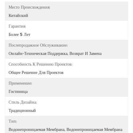
Место Происхождения:
Китайский
Гарантия:
Более 5 Лет
Послепродажное Обслуживание:
Онлайн-Техническая Поддержка, Возврат И Замена
Способность К Решению Проектов:
Общее Решение Для Проектов
Применение:
Гостиница
Стиль Дизайна:
Традиционный
Тип:
Водонепроницаемая Мембрана, Водонепроницаемая Мембрана