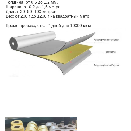
Толщина: от 0,5 до 1,2 мм.
Ширина: от 0,2 до 1,5 метра.
Длина: 30, 50, 100 метров.
Вес: от 200 г до 1200 г на квадратный метр
Время производства: 7 дней для 10000 кв.м.