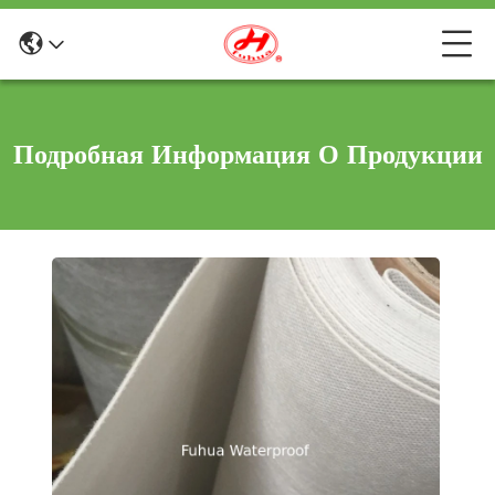
Подробная Информация О Продукции