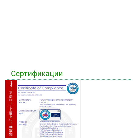
Сертификации