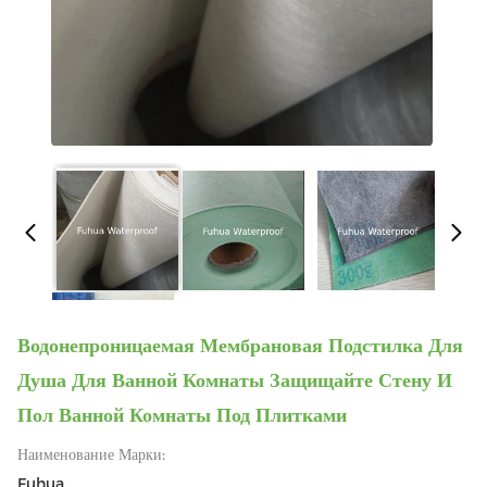
Водонепроницаемая Мембрановая Подстилка Для
Душа Для Ванной Комнаты Защищайте Стену И
Пол Ванной Комнаты Под Плитками
Наименование Марки:
Fuhua