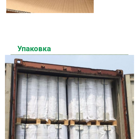
Упаковка