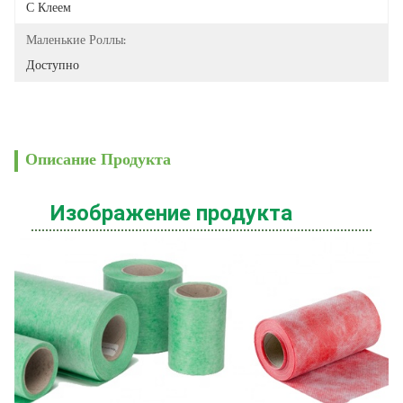
С Клеем
Маленькие Роллы:
Доступно
Описание Продукта
Изображение продукта