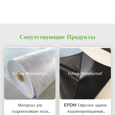
Сопутствующие Продукты
Материал для
EPDM Офисное здание
гидроизоляции пола
водонепроницаемая