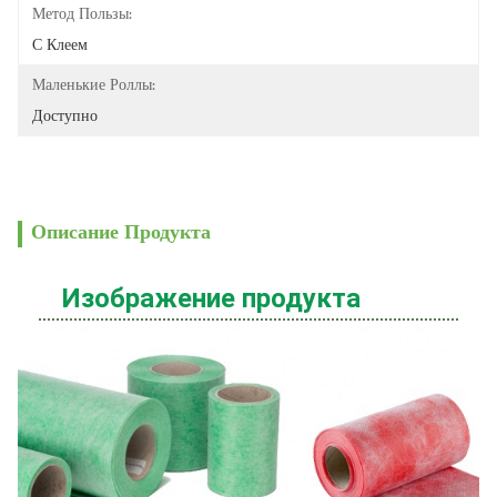
Метод Пользы:
С Клеем
Маленькие Роллы:
Доступно
Описание Продукта
Изображение продукта