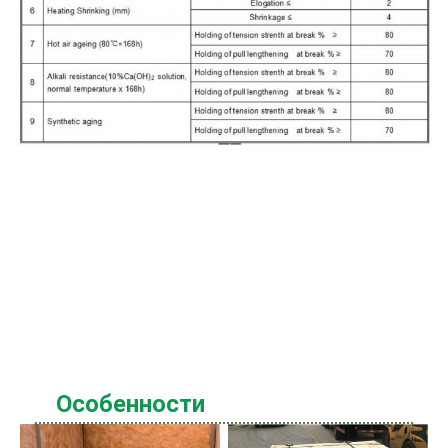
Особенности