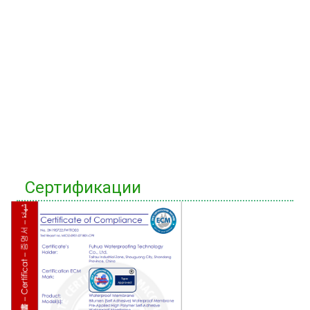
Сертификации