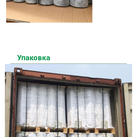
Упаковка