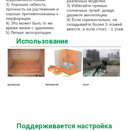
различных моделей.
3) Хорошая гибкость, 
3) Избегайте прямых 
прочность на растяжение и 
солнечных лучей, дождя, 
хорошо противопоказаны к 
держите вентиляцию.
перфорации.
4) Если горизонтально, не 
4) Это может быть то же 
складывайте более 5 этажей 
время жизни с зданиями.
вместе, а если стоят, - 1 этаж.
5) Легкая эксплуатация.
Использование
Поддерживается настройка