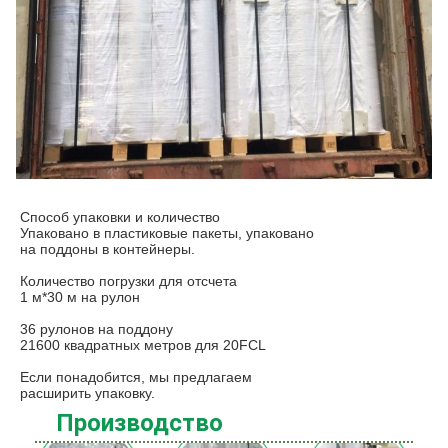
Способ упаковки и количество
Упаковано в пластиковые пакеты, упаковано
на поддоны в контейнеры.
Количество погрузки для отсчета
1 м*30 м на рулон
36 рулонов на поддону
21600 квадратных метров для 20FCL
Если понадобится, мы предлагаем
расширить упаковку.
Производство