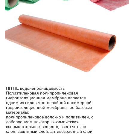
ПП ПЕ водонепроницаемость
Полиэтиленовая полипропиленовая
гидроизоляционная мембрана является
одним из видов многослойной полимерной
гидроизоляционной мембраны, ее базовые
материалы:
полипропиленовое волокно и полиэтилен, с
добавлением некоторых химических
вспомогательных веществ, всего четыре
слоя, защитный слой, антивозрастный слой,