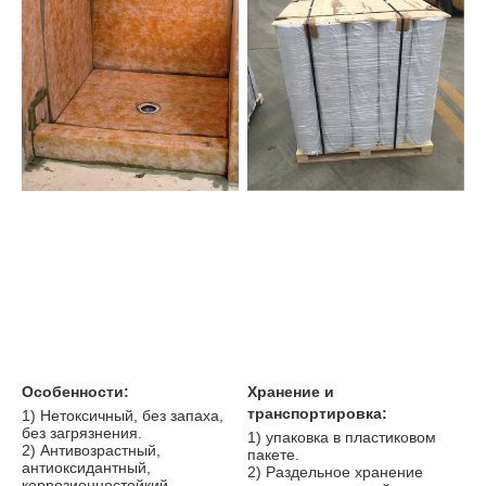
Особенности:
Хранение и 
транспортировка:
1) Нетоксичный, без запаха, 
без загрязнения.
1) упаковка в пластиковом 
2) Антивозрастный, 
пакете.
антиоксидантный, 
2) Раздельное хранение 
коррозионностойкий.