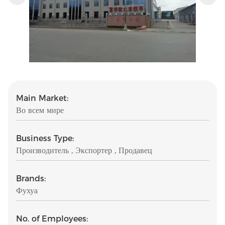
Main Market:
Во всем мире
Business Type:
Производитель , Экспортер , Продавец
Brands:
Фухуа
No. of Employees: