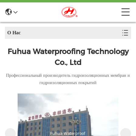
О Нас
Fuhua Waterproofing Technology
Co., Ltd
Профессиональный производитель гидроизоляционных мембран и
гидроизоляционных покрытий