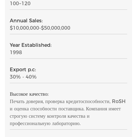
100~120
Annual Sales:
$10,000,000-$50,000,000
Year Established:
1998
Export p.c:
30% - 40%
Высокое качество:
Печать доверия, проверка кредитоспособности, RoSH
и оценка способности поставщика. Компания имеет
строгую систему контроля качества и
профессиональную лабораторию.