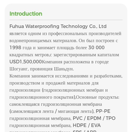
Introduction
Fuhua Waterproofing Technology Co., Ltd
является одним из профессиональных производителей
водонепроницаемых материалов. Он был построен с
1998 года и занимает площадь более 30 000
квадратных метров,с зарегистрированным капиталом
USD1,500,000Компания расположена в городе
Шогуанг, провинция Шаньдун.
Компания занимается исследованиями и разработками,
производством и продажей материалов для
гидроизоляции (гидроизоляционных мембран и
гидроизоляционного покрытия),Основные продукты:
самоклеящаяся гидроизоляционная мембрана
(самоклеящаяся лента / мигающая лента), PP-PE
гидроизоляционная мембрана, PVC / EPDM / TPO
гидроизоляционная мембрана, HDPE / EVA