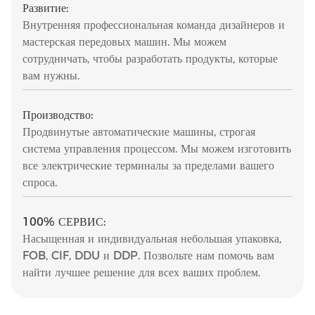
Развитие:
Внутренняя профессиональная команда дизайнеров и
мастерская передовых машин. Мы можем
сотрудничать, чтобы разработать продукты, которые
вам нужны.
Производство:
Продвинутые автоматические машины, строгая
система управления процессом. Мы можем изготовить
все электрические терминалы за пределами вашего
спроса.
100% СЕРВИС:
Насыщенная и индивидуальная небольшая упаковка,
FOB, CIF, DDU и DDP. Позвольте нам помочь вам
найти лучшее решение для всех ваших проблем.