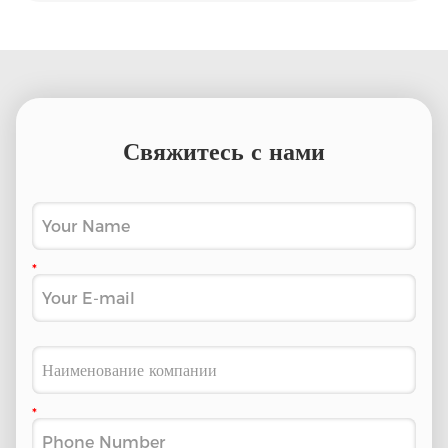
Свяжитесь с нами