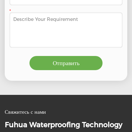
Отправить
Свяжитесь с нами
Fuhua Waterproofing Technology