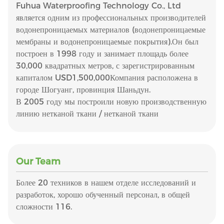
Fuhua Waterproofing Technology Co., Ltd
является одним из профессиональных производителей
водонепроницаемых материалов (водонепроницаемые
мембраны и водонепроницаемые покрытия).Он был
построен в 1998 году и занимает площадь более
30,000 квадратных метров, с зарегистрированным
капиталом USD1,500,000Компания расположена в
городе Шогуанг, провинция Шаньдун.
В 2005 году мы построили новую производственную
линию нетканой ткани / нетканой ткани
Our Team
Более 20 техников в нашем отделе исследований и
разработок, хорошо обученный персонал, в общей
сложности 116.